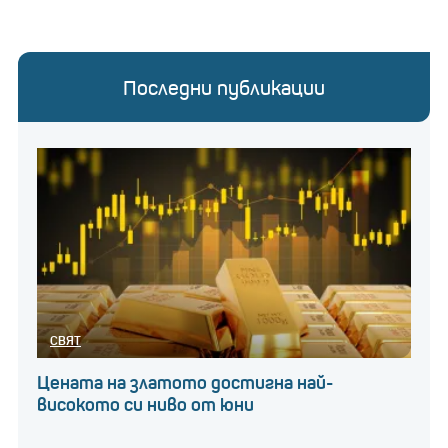
Последни публикации
СВЯТ
Цената на златото достигна най-
високото си ниво от юни