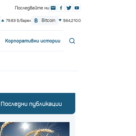
Корпоративни истории
Последни публикации