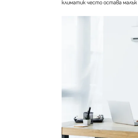
климатик често остава малък 