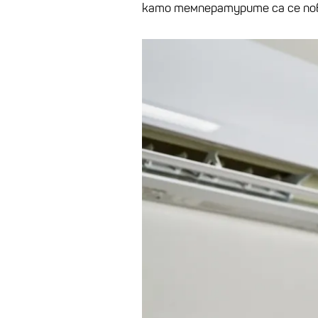
като температурите са се пов