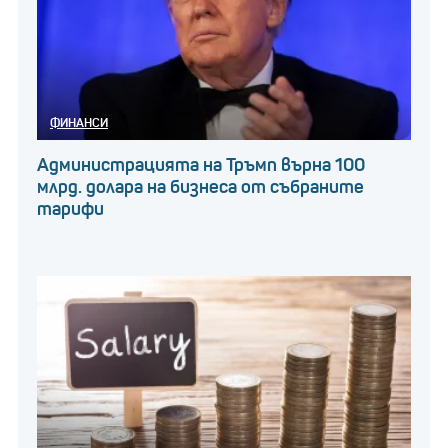
ФИНАНСИ
Администрацията на Тръмп върна 100
млрд. долара на бизнеса от събраните
тарифи