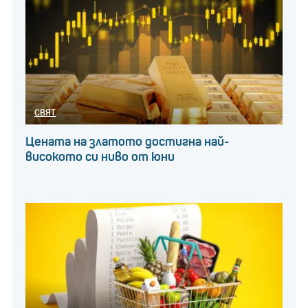
СВЯТ
Цената на златото достигна най-
високото си ниво от юни