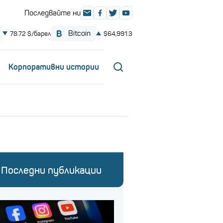
Корпоративни истории
Последни публикации