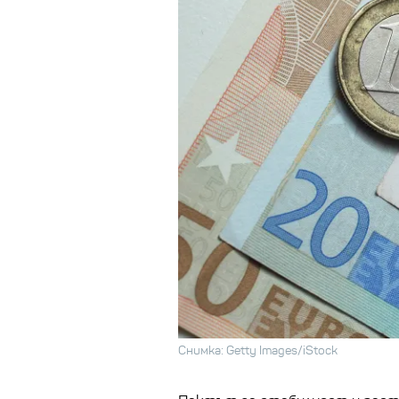
Снимка: Getty Images/iStock