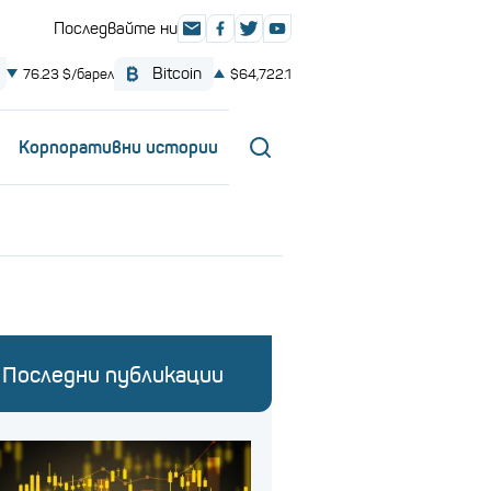
Корпоративни истории
Последни публикации