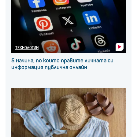
ТЕХНОЛОГИИ
5 начина, по които правите личната си
информация публична онлайн