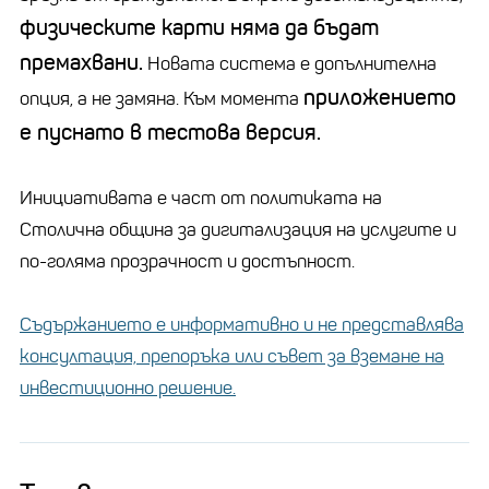
физическите карти няма да бъдат
премахвани.
Новата система е допълнителна
приложението
опция, а не замяна. Към момента
е пуснато в тестова версия.
Инициативата е част от политиката на
Столична община за дигитализация на услугите и
по-голяма прозрачност и достъпност.
Съдържанието е информативно и не представлява
консултация, препоръка или съвет за вземане на
инвестиционно решение.