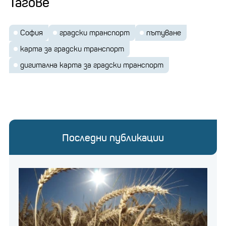
Тагове
София
градски транспорт
пътуване
карта за градски транспорт
дигитална карта за градски транспорт
Последни публикации