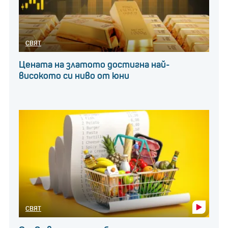
СВЯТ
Цената на златото достигна най-
високото си ниво от юни
СВЯТ