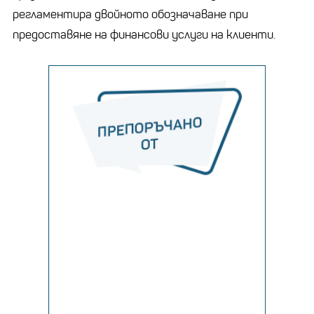
регламентира двойното обозначаване при
предоставяне на финансови услуги на клиенти.