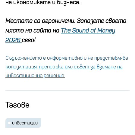
на икономиката и бизнеса.
Местата са ограничени. Запазете своето
място на сайта на
The Sound of Money
2026
сега!
Съдържанието е информативно и не представлява
консултация, препоръка или съвет за вземане на
инвестиционно решение.
Тагове
инвестиции