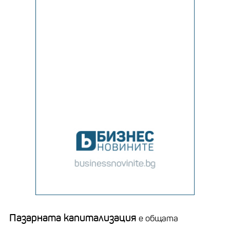
Пазарната капитализация
е общата