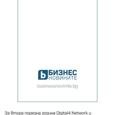
За втора поредна година Digital4 Network и