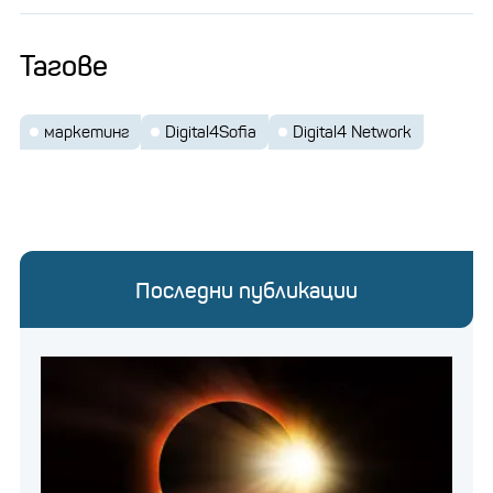
Тагове
маркетинг
Digital4Sofia
Digital4 Network
Последни публикации