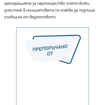
Декларацията за партньорство, която всеки
участник в инициативата се очаква да подпише,
съобщиха от ведомството.