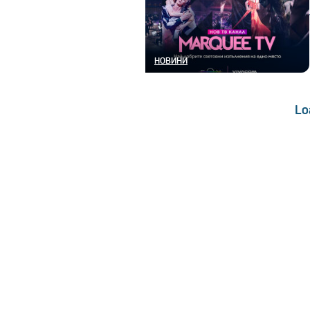
НОВИНИ
Lo