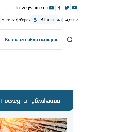
Корпоративни истории
Последни публикации