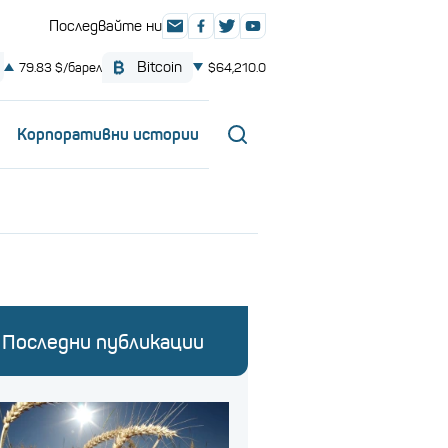
Корпоративни истории
Последни публикации