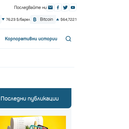
Корпоративни истории
Последни публикации