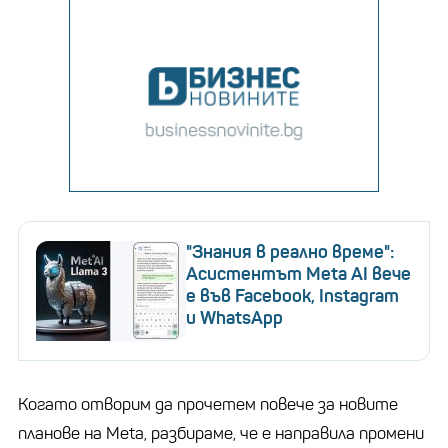
"Знания в реално време":
Асистентът Meta AI вече
е във Facebook, Instagram
и WhatsApp
Когато отворим да прочетем повече за новите
планове на Meta, разбираме, че е направила промени