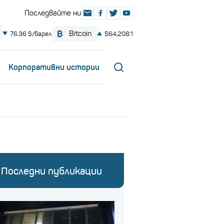
Корпоративни истории
Последни публикации