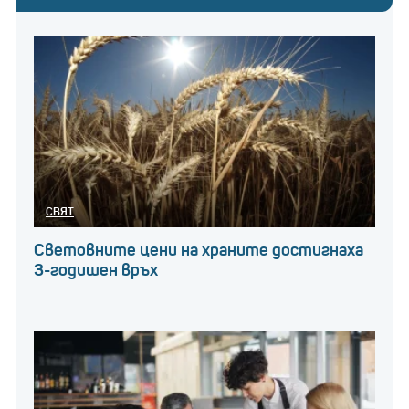
СВЯТ
Световните цени на храните достигнаха
3-годишен връх