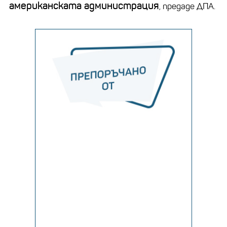
американската администрация
, предаде ДПА.