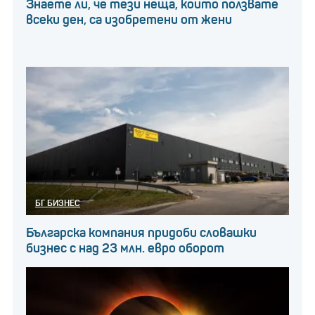
Знаете ли, че тези неща, които ползвате
всеки ден, са изобретени от жени
БГ БИЗНЕС
Българска компания придоби словашки
бизнес с над 23 млн. евро оборот