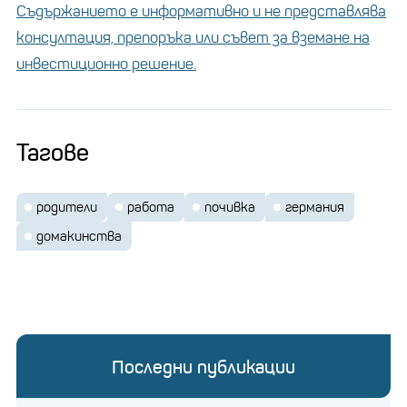
Съдържанието е информативно и не представлява
консултация, препоръка или съвет за вземане на
инвестиционно решение.
Тагове
родители
работа
почивка
германия
домакинства
Последни публикации