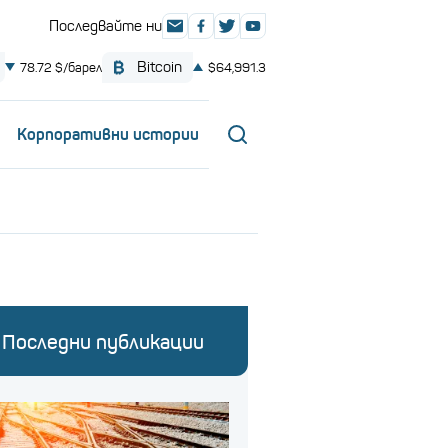
Корпоративни истории
Последни публикации