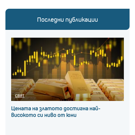
Последни публикации
СВЯТ
Цената на златото достигна най-
високото си ниво от юни