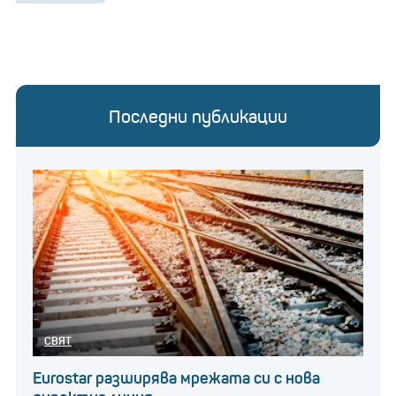
Последни публикации
СВЯТ
Eurostar разширява мрежата си с нова