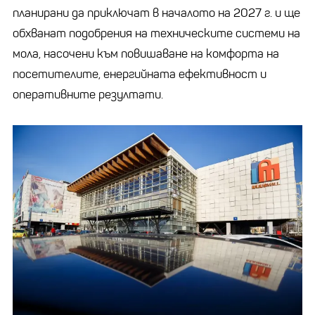
планирани да приключат в началото на 2027 г. и ще
обхванат подобрения на техническите системи на
мола, насочени към повишаване на комфорта на
посетителите, енергийната ефективност и
оперативните резултати.