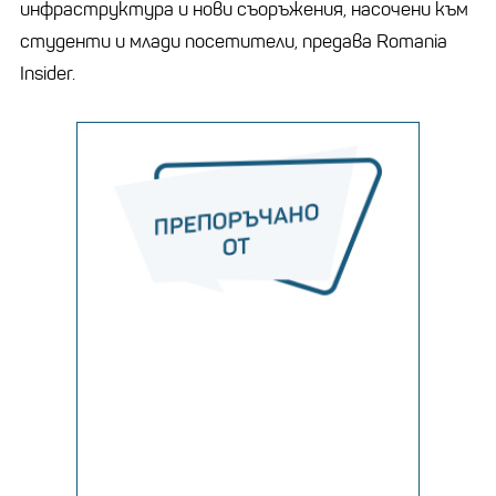
инфраструктура и нови съоръжения, насочени към
студенти и млади посетители, предава Romania
Insider.