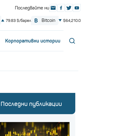
Корпоративни истории
Последни публикации