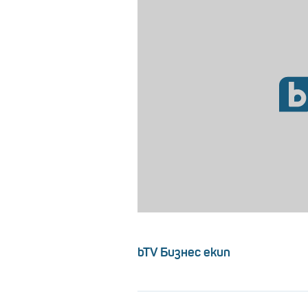
bTV Бизнес екип