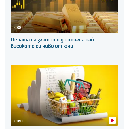
СВЯТ
Цената на златото достигна най-
високото си ниво от юни
СВЯТ