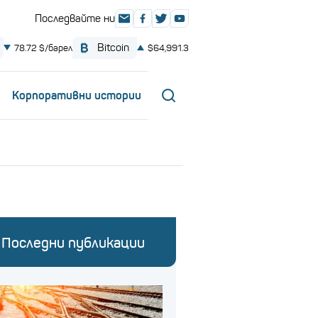
Корпоративни истории
Последни публикации