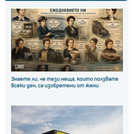
СВЯТ
Знаете ли, че тези неща, които ползвате
всеки ден, са изобретени от жени