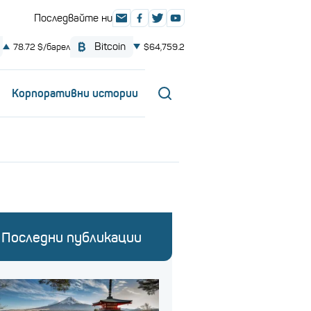
Корпоративни истории
Последни публикации