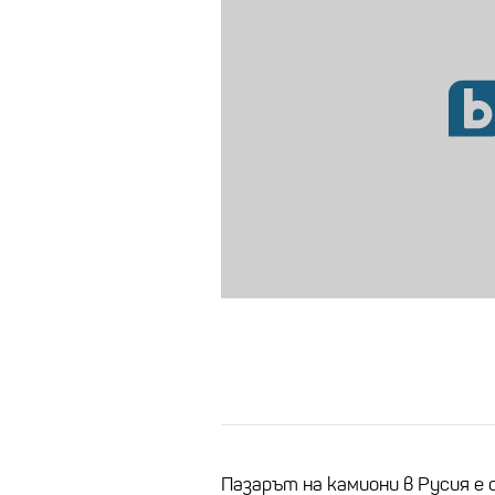
Пазарът на камиони в Русия е