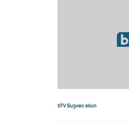
bTV Бизнес екип