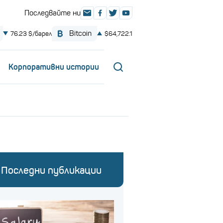
Корпоративни истории
Последни публикации