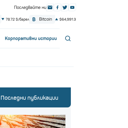
Корпоративни истории
Последни публикации