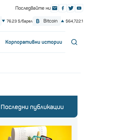
Корпоративни истории
Последни публикации