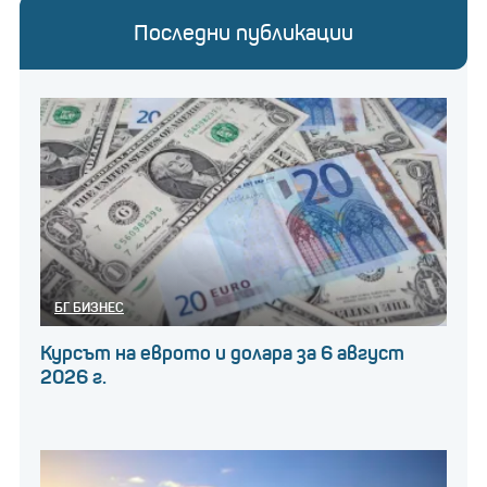
Последни публикации
БГ БИЗНЕС
Курсът на еврото и долара за 6 август
2026 г.