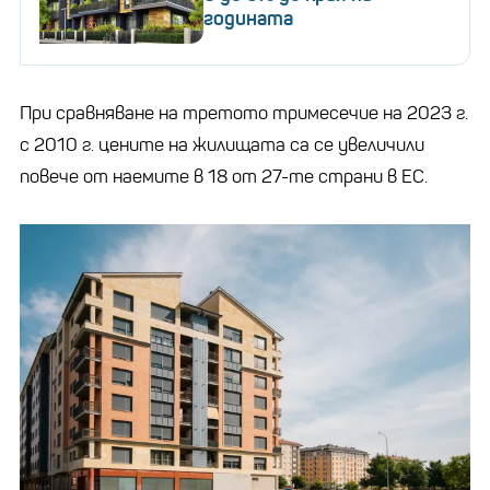
годината
При сравняване на третото тримесечие на 2023 г.
с 2010 г. цените на жилищата са се увеличили
повече от наемите в 18 от 27-те страни в ЕС.