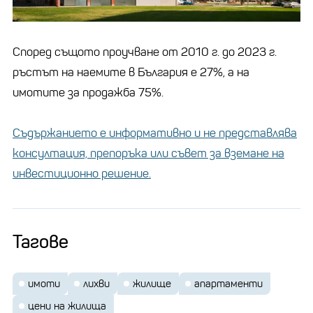
Според същото проучване от 2010 г. до 2023 г.
ръстът на наемите в България е 27%, а на
имотите за продажба 75%.
Съдържанието е информативно и не представлява
консултация, препоръка или съвет за вземане на
инвестиционно решение.
Тагове
имоти
лихви
жилище
апартаменти
цени на жилища