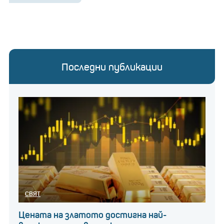
Последни публикации
СВЯТ
Цената на златото достигна най-