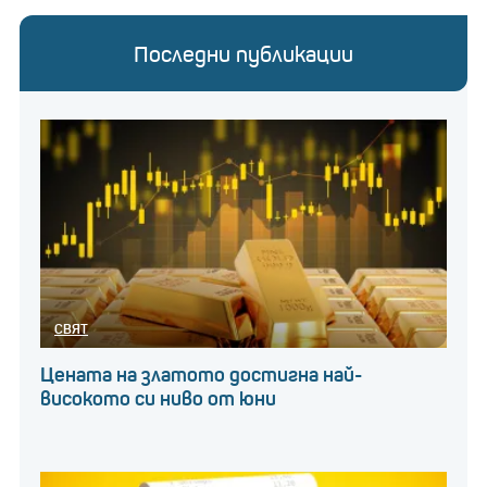
Последни публикации
СВЯТ
Цената на златото достигна най-
високото си ниво от юни