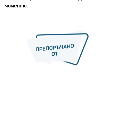
моменти.