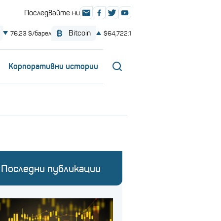
Корпоративни истории
Последни публикации