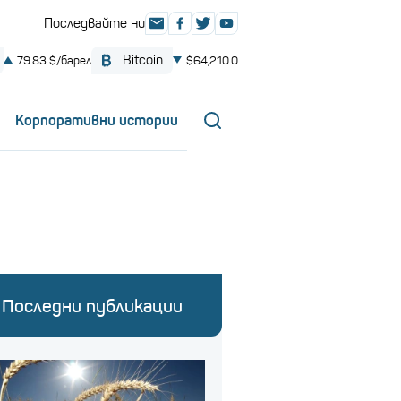
Корпоративни истории
Последни публикации