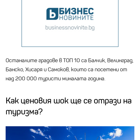
Останалите градове в ТОП 10 са Балчик, Велинград,
Банско, Хисаря и Самоков, които са посетени от
над 200 000 туристи миналата година.
Как ценовия шок ще се отрази на
туризма?