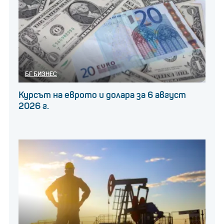
БГ БИЗНЕС
Курсът на еврото и долара за 6 август
2026 г.