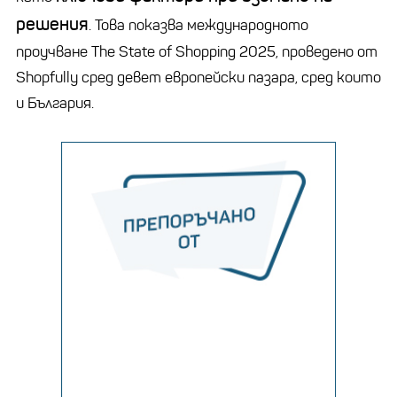
решения
. Това показва международното
проучване The State of Shopping 2025, проведено от
Shopfully сред девет европейски пазара, сред които
и България.