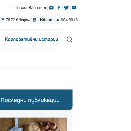
Корпоративни истории
Последни публикации