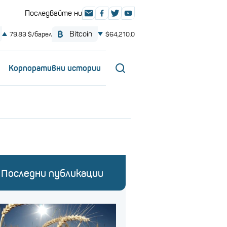
Корпоративни истории
Последни публикации