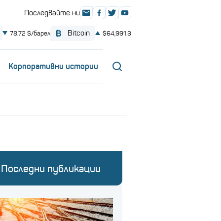
Корпоративни истории
Последни публикации