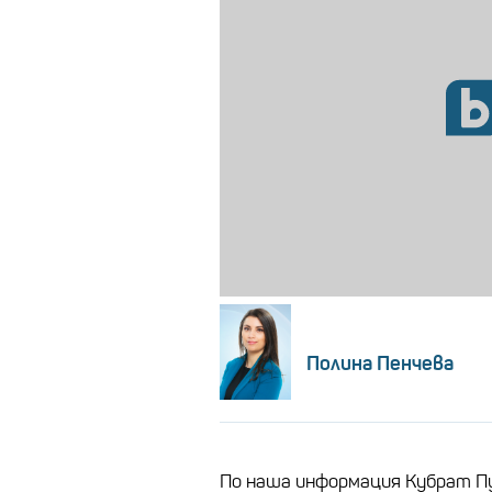
Полина Пенчева
По наша информация Кубрат Пу