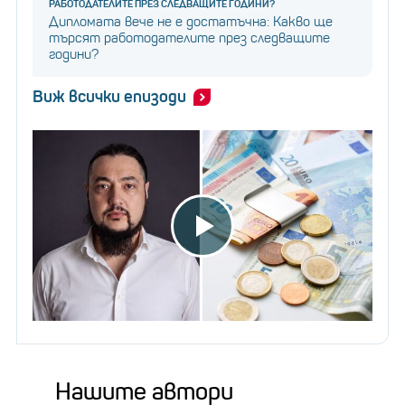
РАБОТОДАТЕЛИТЕ ПРЕЗ СЛЕДВАЩИТЕ ГОДИНИ?
Дипломата вече не е достатъчна: Какво ще
търсят работодателите през следващите
години?
Виж всички епизоди
Нашите автори