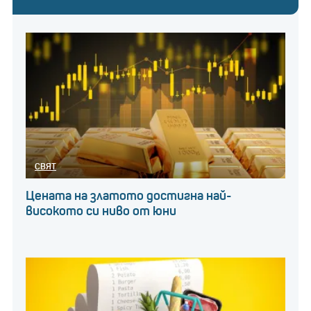
СВЯТ
Цената на златото достигна най-
високото си ниво от юни