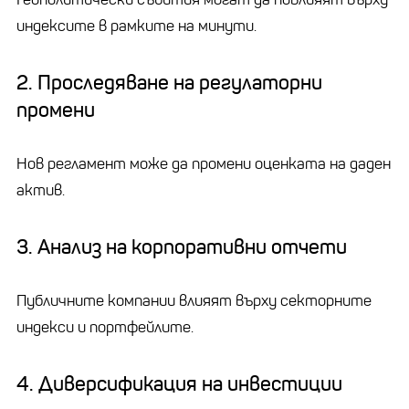
индексите в рамките на минути.
2. Проследяване на регулаторни
промени
Нов регламент може да промени оценката на даден
актив.
3. Анализ на корпоративни отчети
Публичните компании влияят върху секторните
индекси и портфейлите.
4. Диверсификация на инвестиции