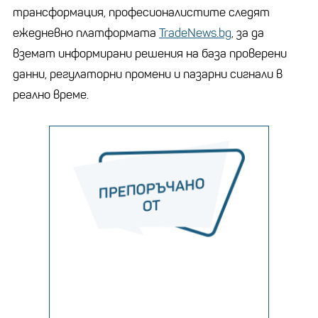
трансформация, професионалистите следят
ежедневно платформата
TradeNews.bg
, за да
вземат информирани решения на база проверени
данни, регулаторни промени и пазарни сигнали в
реално време.