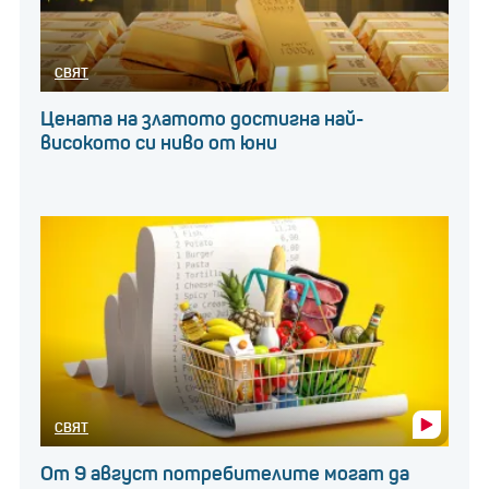
СВЯТ
Цената на златото достигна най-
високото си ниво от юни
СВЯТ
От 9 август потребителите могат да