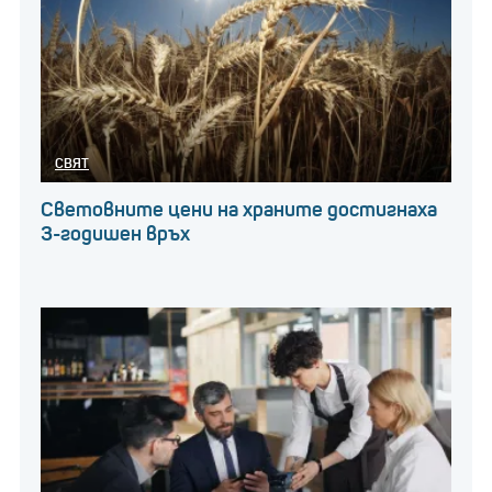
СВЯТ
Световните цени на храните достигнаха
3-годишен връх