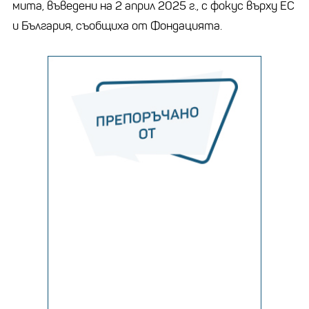
мита, въведени на 2 април 2025 г., с фокус върху ЕС
и България, съобщиха от Фондацията.