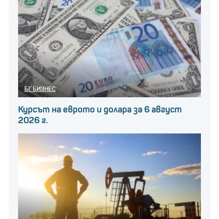
БГ БИЗНЕС
Курсът на еврото и долара за 6 август
2026 г.