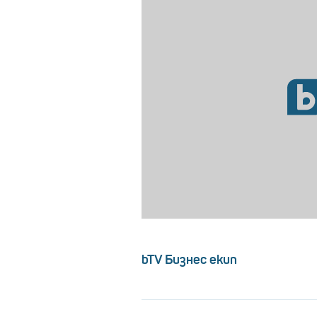
bTV Бизнес екип