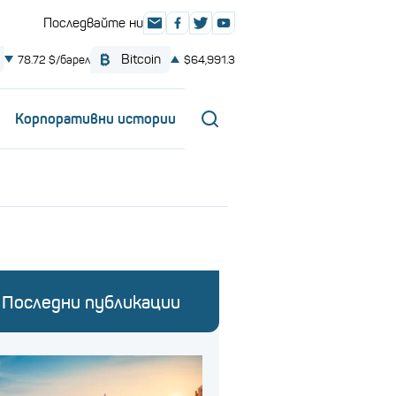
Корпоративни истории
Последни публикации