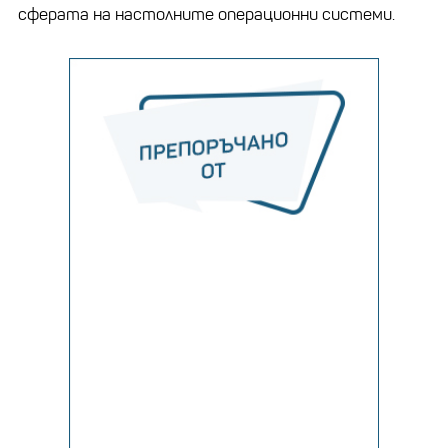
сферата на настолните операционни системи.