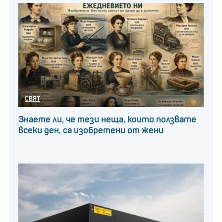
СВЯТ
Знаете ли, че тези неща, които ползвате
всеки ден, са изобретени от жени